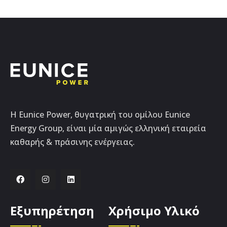
Η Eunice Power, θυγατρική του ομίλου Eunice
Energy Group, είναι μία αμιγώς ελληνική εταιρεία
καθαρής & πράσινης ενέργειας.
Εξυπηρέτηση
Χρήσιμο Υλικό