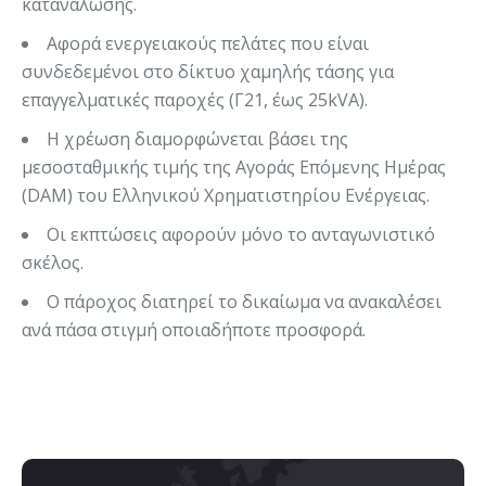
κατανάλωσης.
Αφορά ενεργειακούς πελάτες που είναι
συνδεδεμένοι στο δίκτυο χαμηλής τάσης για
επαγγελματικές παροχές (Γ21, έως 25kVA).
Η χρέωση διαμορφώνεται βάσει της
μεσοσταθμικής τιμής της Αγοράς Επόμενης Ημέρας
(DAM) του Ελληνικού Χρηματιστηρίου Ενέργειας.
Οι εκπτώσεις αφορούν μόνο το ανταγωνιστικό
σκέλος.
Ο πάροχος διατηρεί το δικαίωμα να ανακαλέσει
ανά πάσα στιγμή οποιαδήποτε προσφορά.