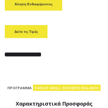
Αίτηση Ενδιαφέροντος
Δείτε τις Τιμές
ΠΡΟΓΡΑΜΜΑ
EUNICE SMALL BUSINESS BALANCE
Χαρακτηριστικά Προσφοράς