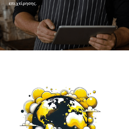
επιχείρησης.