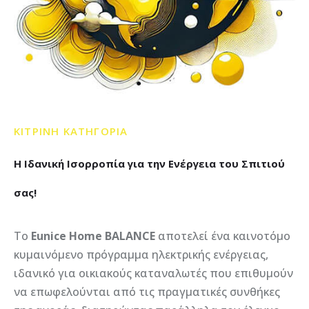
ΚΙΤΡΙΝΗ
ΚΑΤΗΓΟΡΙΑ
Η
Ιδανική
Ισορροπία
για
την
Ενέργεια
του
Σπιτιού
σας!
Το
Eunice Home BALANCE
αποτελεί ένα καινοτόμο
κυμαινόμενο πρόγραμμα ηλεκτρικής ενέργειας,
ιδανικό για οικιακούς καταναλωτές που επιθυμούν
να επωφελούνται από τις πραγματικές συνθήκες