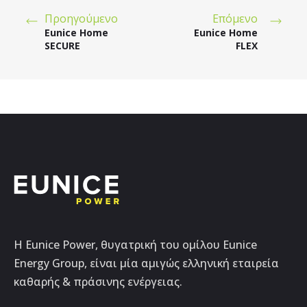
Προηγούμενο
Επόμενο
Eunice Home
Eunice Home
SECURE
FLEX
Η Eunice Power, θυγατρική του ομίλου Eunice
Energy Group, είναι μία αμιγώς ελληνική εταιρεία
καθαρής & πράσινης ενέργειας.