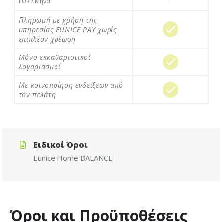
EUR / Μήνα
Πληρωμή με χρήση της
υπηρεσίας EUNICE PAY χωρίς
επιπλέον χρέωση
Μόνο εκκαθαριστικοί
λογαριασμοί
Με κοινοποίηση ενδείξεων από
τον πελάτη
Ειδικοί Όροι
Eunice
Home
BALANCE
Όροι και Προϋποθέσεις