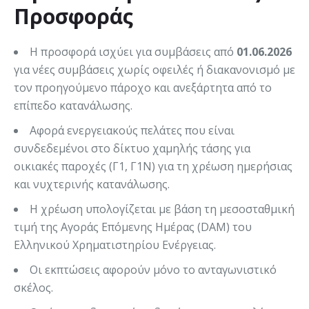
Προσφοράς
Η προσφορά ισχύει για συμβάσεις από
01.06.2026
για νέες συμβάσεις χωρίς οφειλές ή διακανονισμό με
τον προηγούμενο πάροχο και ανεξάρτητα από το
επίπεδο κατανάλωσης.
Αφορά ενεργειακούς πελάτες που είναι
συνδεδεμένοι στο δίκτυο χαμηλής τάσης για
οικιακές παροχές (Γ1, Γ1Ν) για τη χρέωση ημερήσιας
και νυχτερινής κατανάλωσης.
Η χρέωση υπολογίζεται με βάση τη μεσοσταθμική
τιμή της Αγοράς Επόμενης Ημέρας (DAM) του
Ελληνικού Χρηματιστηρίου Ενέργειας.
Οι εκπτώσεις αφορούν μόνο το ανταγωνιστικό
σκέλος.