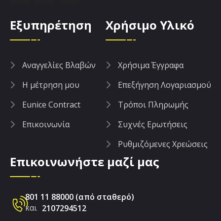
Εξυπηρέτηση
Χρήσιμο Υλικό
Aναγγελίες Βλαβών
Χρήσιμα Έγγραφα
Η μέτρηση μου
Επεξήγηση Λογαριασμού
Eunice Contract
Τρόποι Πληρωμής
Επικοινωνία
Συχνές Ερωτήσεις
Ρυθμιζόμενες Χρεώσεις
Επικοινωνήστε μαζί μας
801 11 88000 (από σταθερό)
και
2107294512