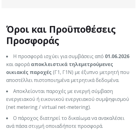
Όροι και Προϋποθέσεις
Προσφοράς
Η προσφορά ισχύει για συμβάσεις από
01.06.2026
και αφορά
αποκλειστικά τηλεμετρούμενες
οικιακές παροχές
(Γ1, Γ1Ν) με έξυπνο μετρητή που
αποστέλλει πιστοποιημένα μετρητικά δεδομένα.
Αποκλείονται παροχές με ενεργή σύμβαση
ενεργειακού ή εικονικού ενεργειακού συμψηφισμού
(net metering / virtual net-metering).
Ο πάροχος διατηρεί το δικαίωμα να ανακαλέσει
ανά πάσα στιγμή οποιαδήποτε προσφορά.