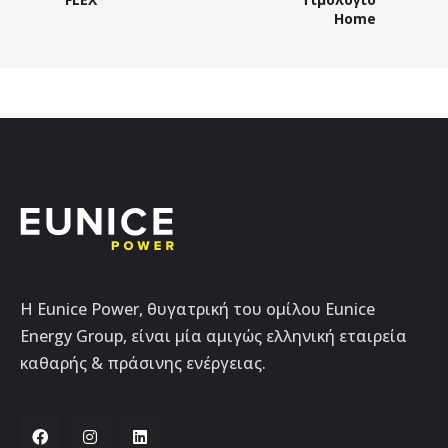
Home
Η Eunice Power, θυγατρική του ομίλου Eunice
Energy Group, είναι μία αμιγώς ελληνική εταιρεία
καθαρής & πράσινης ενέργειας.