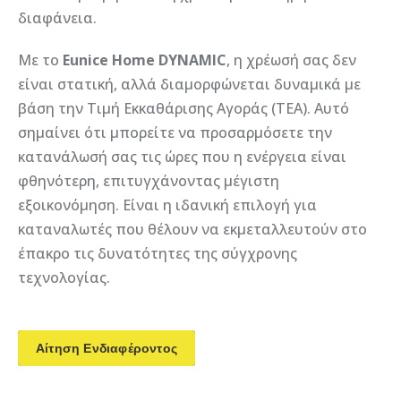
διαφάνεια.
Με το
Eunice Home DYNAMIC
, η χρέωσή σας δεν
είναι στατική, αλλά διαμορφώνεται δυναμικά με
βάση την Τιμή Εκκαθάρισης Αγοράς (ΤΕΑ). Αυτό
σημαίνει ότι μπορείτε να προσαρμόσετε την
κατανάλωσή σας τις ώρες που η ενέργεια είναι
φθηνότερη, επιτυγχάνοντας μέγιστη
εξοικονόμηση. Είναι η ιδανική επιλογή για
καταναλωτές που θέλουν να εκμεταλλευτούν στο
έπακρο τις δυνατότητες της σύγχρονης
τεχνολογίας.
Αίτηση Ενδιαφέροντος